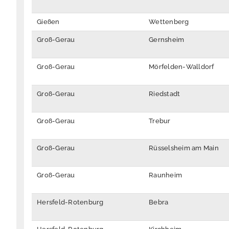
Gießen
Wettenberg
Groß-Gerau
Gernsheim
Groß-Gerau
Mörfelden-Walldorf
Groß-Gerau
Riedstadt
Groß-Gerau
Trebur
Groß-Gerau
Rüsselsheim am Main
Groß-Gerau
Raunheim
Hersfeld-Rotenburg
Bebra