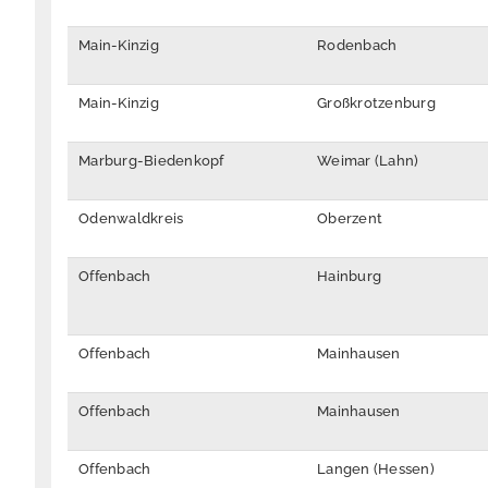
Main-Kinzig
Rodenbach
Main-Kinzig
Großkrotzenburg
Marburg-Biedenkopf
Weimar (Lahn)
Odenwaldkreis
Oberzent
Offenbach
Hainburg
Offenbach
Mainhausen
Offenbach
Mainhausen
Offenbach
Langen (Hessen)