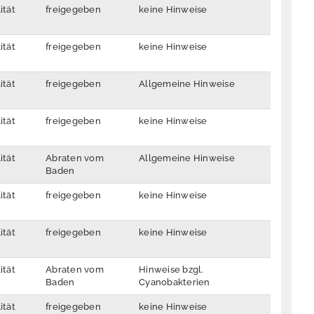
ität
freigegeben
keine Hinweise
ität
freigegeben
keine Hinweise
ität
freigegeben
Allgemeine Hinweise
ität
freigegeben
keine Hinweise
ität
Abraten vom
Allgemeine Hinweise
Baden
ität
freigegeben
keine Hinweise
ität
freigegeben
keine Hinweise
ität
Abraten vom
Hinweise bzgl.
Baden
Cyanobakterien
ität
freigegeben
keine Hinweise