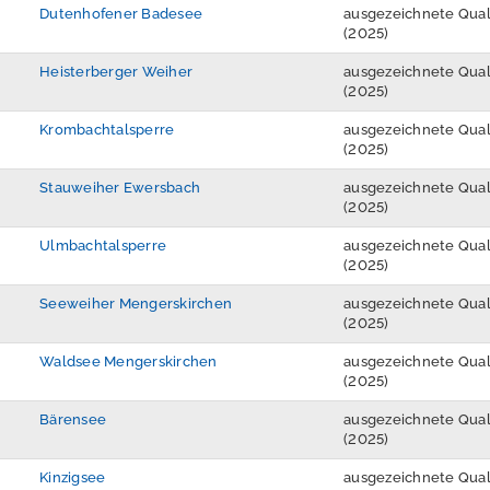
Dutenhofener Badesee
ausgezeichnete Qual
(2025)
Heisterberger Weiher
ausgezeichnete Qual
(2025)
Krombachtalsperre
ausgezeichnete Qual
(2025)
Stauweiher Ewersbach
ausgezeichnete Qual
(2025)
Ulmbachtalsperre
ausgezeichnete Qual
(2025)
Seeweiher Mengerskirchen
ausgezeichnete Qual
(2025)
Waldsee Mengerskirchen
ausgezeichnete Qual
(2025)
Bärensee
ausgezeichnete Qual
(2025)
Kinzigsee
ausgezeichnete Qual