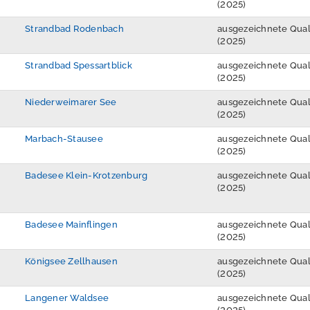
(2025)
Strandbad Rodenbach
ausgezeichnete Qual
(2025)
Strandbad Spessartblick
ausgezeichnete Qual
(2025)
Niederweimarer See
ausgezeichnete Qual
(2025)
Marbach-Stausee
ausgezeichnete Qual
(2025)
Badesee Klein-Krotzenburg
ausgezeichnete Qual
(2025)
Badesee Mainflingen
ausgezeichnete Qual
(2025)
Königsee Zellhausen
ausgezeichnete Qual
(2025)
Langener Waldsee
ausgezeichnete Qual