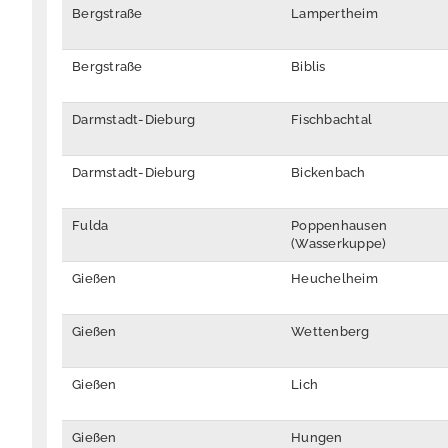
Bergstraße
Lampertheim
Bergstraße
Biblis
Darmstadt-Dieburg
Fischbachtal
Darmstadt-Dieburg
Bickenbach
Fulda
Poppenhausen
(Wasserkuppe)
Gießen
Heuchelheim
Gießen
Wettenberg
Gießen
Lich
Gießen
Hungen