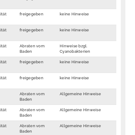
ität
freigegeben
keine Hinweise
ität
freigegeben
keine Hinweise
ität
Abraten vom
Hinweise bzgl.
Baden
Cyanobakterien
ität
freigegeben
keine Hinweise
ität
freigegeben
keine Hinweise
Abraten vom
Allgemeine Hinweise
Baden
ität
Abraten vom
Allgemeine Hinweise
Baden
ität
Abraten vom
Allgemeine Hinweise
Baden