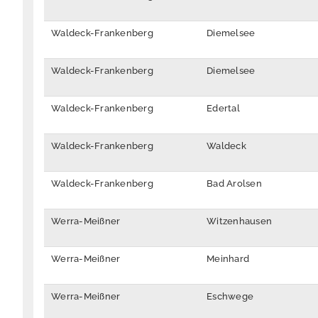
Waldeck-Frankenberg
Diemelsee
Waldeck-Frankenberg
Diemelsee
Waldeck-Frankenberg
Edertal
Waldeck-Frankenberg
Waldeck
Waldeck-Frankenberg
Bad Arolsen
Werra-Meißner
Witzenhausen
Werra-Meißner
Meinhard
Werra-Meißner
Eschwege