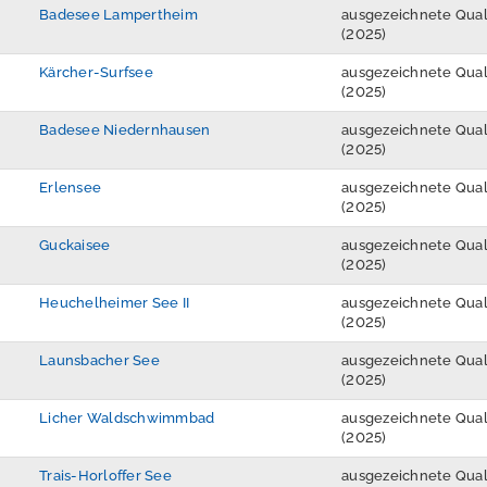
Badesee Lampertheim
ausgezeichnete Qual
(2025)
Kärcher-Surfsee
ausgezeichnete Qual
(2025)
Badesee Niedernhausen
ausgezeichnete Qual
(2025)
Erlensee
ausgezeichnete Qual
(2025)
Guckaisee
ausgezeichnete Qual
(2025)
Heuchelheimer See II
ausgezeichnete Qual
(2025)
Launsbacher See
ausgezeichnete Qual
(2025)
Licher Waldschwimmbad
ausgezeichnete Qual
(2025)
Trais-Horloffer See
ausgezeichnete Qual