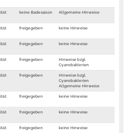
ität
keine Badesaison
Allgemeine Hinweise
ität
freigegeben
keine Hinweise
ität
freigegeben
keine Hinweise
ität
freigegeben
Hinweise bzgl.
Cyanobakterien
ität
freigegeben
Hinweise bzgl.
Cyanobakterien
Allgemeine Hinweise
ität
freigegeben
keine Hinweise
ität
freigegeben
keine Hinweise
ität
freigegeben
keine Hinweise