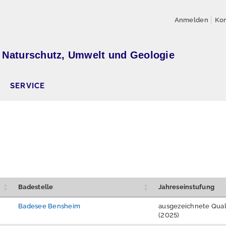
Anmelden
Kon
 Naturschutz, Umwelt und Geologie
SERVICE
Badestelle
Jahreseinstufung
Badesee Bensheim
ausgezeichnete Qual
(2025)