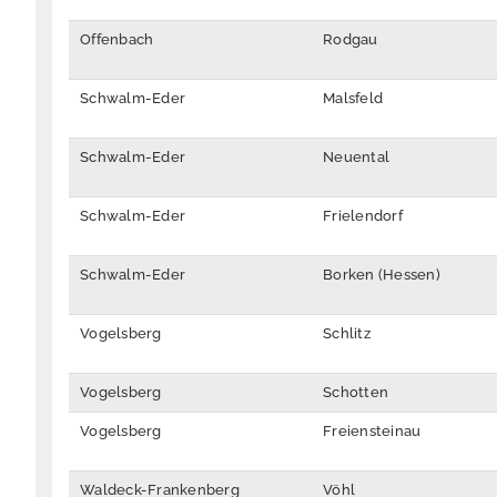
Offenbach
Rodgau
Schwalm-Eder
Malsfeld
Schwalm-Eder
Neuental
Schwalm-Eder
Frielendorf
Schwalm-Eder
Borken (Hessen)
Vogelsberg
Schlitz
Vogelsberg
Schotten
Vogelsberg
Freiensteinau
Waldeck-Frankenberg
Vöhl