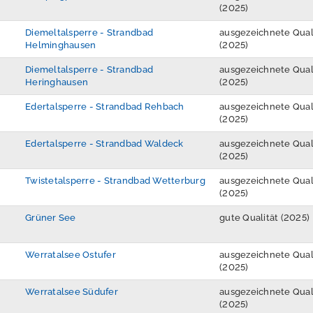
(2025)
Diemeltalsperre - Strandbad
ausgezeichnete Qual
Helminghausen
(2025)
Diemeltalsperre - Strandbad
ausgezeichnete Qual
Heringhausen
(2025)
Edertalsperre - Strandbad Rehbach
ausgezeichnete Qual
(2025)
Edertalsperre - Strandbad Waldeck
ausgezeichnete Qual
(2025)
Twistetalsperre - Strandbad Wetterburg
ausgezeichnete Qual
(2025)
Grüner See
gute Qualität (2025)
Werratalsee Ostufer
ausgezeichnete Qual
(2025)
Werratalsee Südufer
ausgezeichnete Qual
(2025)