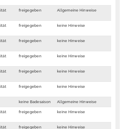
ität
freigegeben
Allgemeine Hinweise
ität
freigegeben
keine Hinweise
ität
freigegeben
keine Hinweise
ität
freigegeben
keine Hinweise
ität
freigegeben
keine Hinweise
ität
freigegeben
keine Hinweise
keine Badesaison
Allgemeine Hinweise
ität
freigegeben
keine Hinweise
ität
freigegeben
keine Hinweise