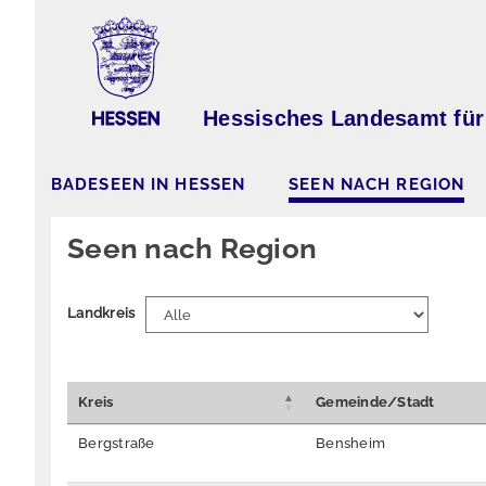
Hessisches Landesamt für
BADESEEN IN HESSEN
SEEN NACH REGION
Seen nach Region
Landkreis
Kreis
Gemeinde/Stadt
Bergstraße
Bensheim