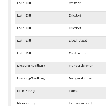
Lahn-Dill
Wetzlar
Lahn-Dill
Driedorf
Lahn-Dill
Driedorf
Lahn-Dill
Dietzhölztal
Lahn-Dill
Greifenstein
Limburg-Weilburg
Mengerskirchen
Limburg-Weilburg
Mengerskirchen
Main-Kinzig
Hanau
Main-Kinzig
Langenselbold