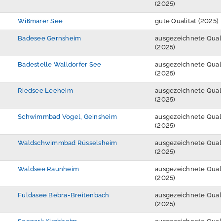
(2025)
Wißmarer See
gute Qualität (2025)
Badesee Gernsheim
ausgezeichnete Qual
(2025)
Badestelle Walldorfer See
ausgezeichnete Qual
(2025)
Riedsee Leeheim
ausgezeichnete Qual
(2025)
Schwimmbad Vogel, Geinsheim
ausgezeichnete Qual
(2025)
Waldschwimmbad Rüsselsheim
ausgezeichnete Qual
(2025)
Waldsee Raunheim
ausgezeichnete Qual
(2025)
Fuldasee Bebra-Breitenbach
ausgezeichnete Qual
(2025)