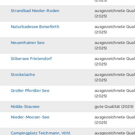
(2025)
Strandbad Nieder-Roden
ausgezeichnete Qual
(2025)
Naturbadesee Beiseförth
ausgezeichnete Qual
(2025)
Neuenhainer See
ausgezeichnete Qual
(2025)
Silbersee Frielendorf
ausgezeichnete Qual
(2025)
Stockelache
ausgezeichnete Qual
(2025)
Großer Pfordter See
ausgezeichnete Qual
(2025)
Nidda-Stausee
gute Qualität (2025)
Nieder-Mooser-See
ausgezeichnete Qual
(2025)
Campingplatz Teichmann, Vöhl
ausgezeichnete Qual