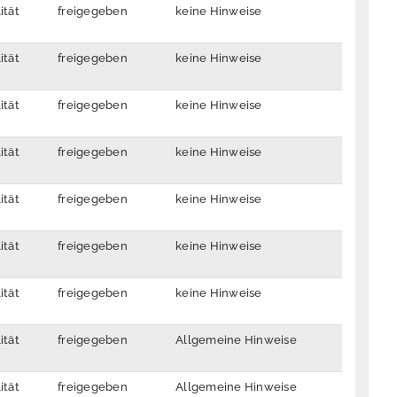
ität
freigegeben
keine Hinweise
ität
freigegeben
keine Hinweise
ität
freigegeben
keine Hinweise
ität
freigegeben
keine Hinweise
ität
freigegeben
keine Hinweise
ität
freigegeben
keine Hinweise
ität
freigegeben
keine Hinweise
ität
freigegeben
Allgemeine Hinweise
ität
freigegeben
Allgemeine Hinweise