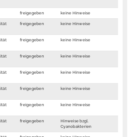
freigegeben
keine Hinweise
ität
freigegeben
keine Hinweise
ität
freigegeben
keine Hinweise
ität
freigegeben
keine Hinweise
ität
freigegeben
keine Hinweise
ität
freigegeben
keine Hinweise
ität
freigegeben
keine Hinweise
ität
freigegeben
Hinweise bzgl.
Cyanobakterien